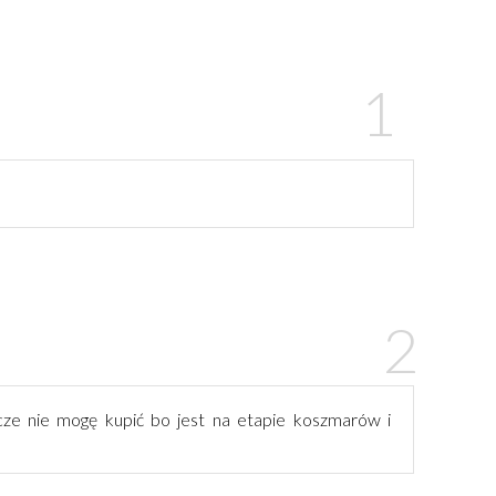
zcze nie mogę kupić bo jest na etapie koszmarów i