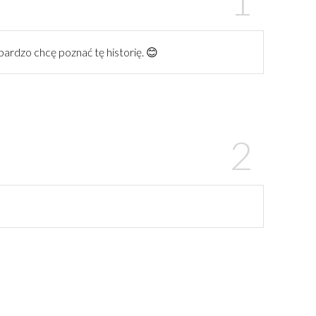
 bardzo chcę poznać tę historię. 😊