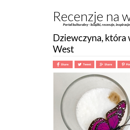
Recenzje na w
Portal kulturalny - książki, recenzje, inspiracj
Dziewczyna, która 
West