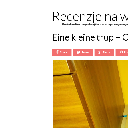
Recenzje na w
Portal kulturalny - książki, recenzje, inspiracj
Eine kleine trup –