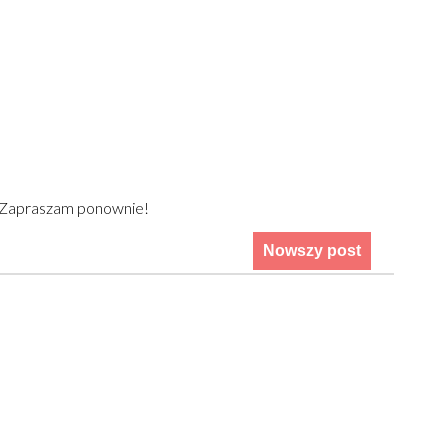
) Zapraszam ponownie!
Nowszy post