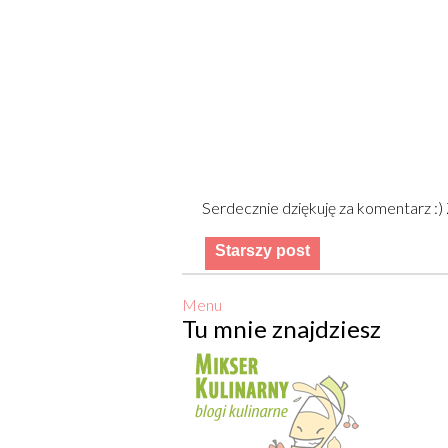
Serdecznie dziękuję za komentarz :
Starszy post
Menu
Tu mnie znajdziesz