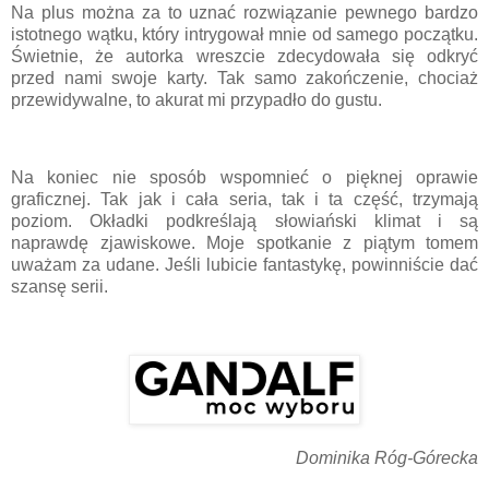
Na plus można za to uznać rozwiązanie pewnego bardzo
istotnego wątku, który intrygował mnie od samego początku.
Świetnie, że autorka wreszcie zdecydowała się odkryć
przed nami swoje karty. Tak samo zakończenie, chociaż
przewidywalne, to akurat mi przypadło do gustu.
Na koniec nie sposób wspomnieć o pięknej oprawie
graficznej. Tak jak i cała seria, tak i ta część, trzymają
poziom. Okładki podkreślają słowiański klimat i są
naprawdę zjawiskowe. Moje spotkanie z piątym tomem
uważam za udane. Jeśli lubicie fantastykę, powinniście dać
szansę serii.
Dominika Róg-Górecka