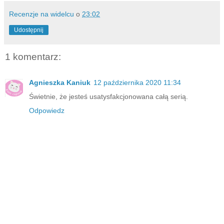
Recenzje na widelcu
o
23:02
Udostępnij
1 komentarz:
Agnieszka Kaniuk
12 października 2020 11:34
Świetnie, że jesteś usatysfakcjonowana całą serią.
Odpowiedz