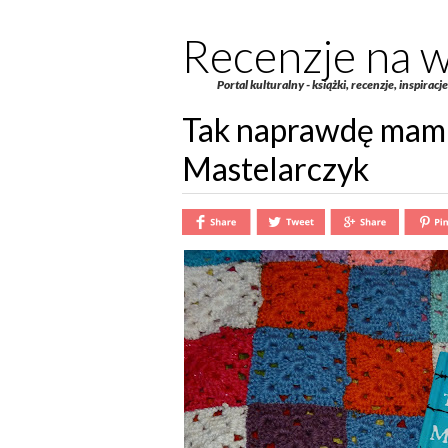
Recenzje na w
Portal kulturalny - książki, recenzje, inspiracj
Tak naprawdę mam 
Mastelarczyk