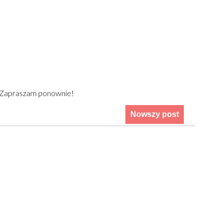
) Zapraszam ponownie!
Nowszy post