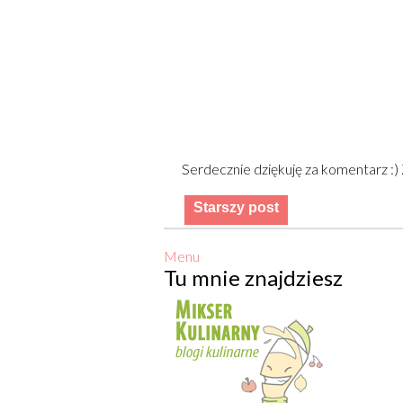
Serdecznie dziękuję za komentarz :
Starszy post
Menu
Tu mnie znajdziesz