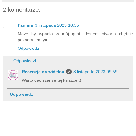
2 komentarze:
Paulina
3 listopada 2023 18:35
Może by wpadła w mój gust. Jestem otwarta chętnie
poznam ten tytuł
Odpowiedz
Odpowiedzi
Recenzje na widelcu
8 listopada 2023 09:59
Warto dać szansę tej książce ;)
Odpowiedz