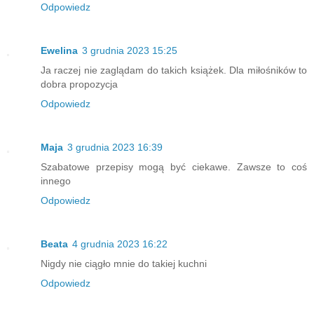
Odpowiedz
Ewelina
3 grudnia 2023 15:25
Ja raczej nie zaglądam do takich książek. Dla miłośników to
dobra propozycja
Odpowiedz
Maja
3 grudnia 2023 16:39
Szabatowe przepisy mogą być ciekawe. Zawsze to coś
innego
Odpowiedz
Beata
4 grudnia 2023 16:22
Nigdy nie ciągło mnie do takiej kuchni
Odpowiedz