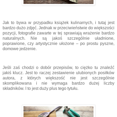
Jak to bywa w przypadku książek kulinarnych, i tutaj jest
bardzo dużo zdjęć. Jednak w przeciwieństwie do większości
pozycji, fotografie zawarte w tej sprawiają wrażenie bardzo
naturalnych. Nie są jakoś szczególnie uładnione,
poprawione, czy artystycznie ułożone – po prostu pyszne,
domowe jedzenie.
Jeśli zaś chodzi o dobór przepisów, to ciężko tu znaleźć
jakiś klucz. Jest to raczej zestawienie ulubionych posiłków
autora, z których większość nie jest szczególnie
skomplikowana i nie wymaga bardzo dużej liczby
składników. I to jest duży plus tego tytułu.