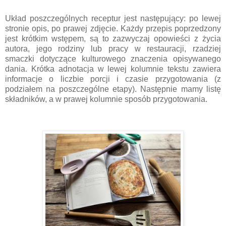
Układ poszczególnych receptur jest następujący: po lewej
stronie opis, po prawej zdjęcie. Każdy przepis poprzedzony
jest krótkim wstępem, są to zazwyczaj opowieści z życia
autora, jego rodziny lub pracy w restauracji, rzadziej
smaczki dotyczące kulturowego znaczenia opisywanego
dania. Krótka adnotacja w lewej kolumnie tekstu zawiera
informacje o liczbie porcji i czasie przygotowania (z
podziałem na poszczególne etapy). Następnie mamy listę
składników, a w prawej kolumnie sposób przygotowania.