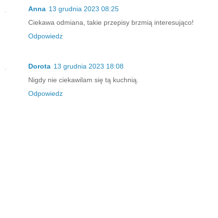
Anna
13 grudnia 2023 08:25
Ciekawa odmiana, takie przepisy brzmią interesująco!
Odpowiedz
Dorota
13 grudnia 2023 18:08
Nigdy nie ciekawilam się tą kuchnią.
Odpowiedz