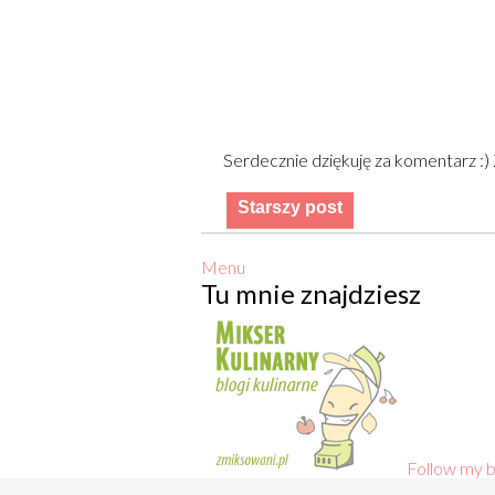
Serdecznie dziękuję za komentarz :
Starszy post
Menu
Tu mnie znajdziesz
Follow my b