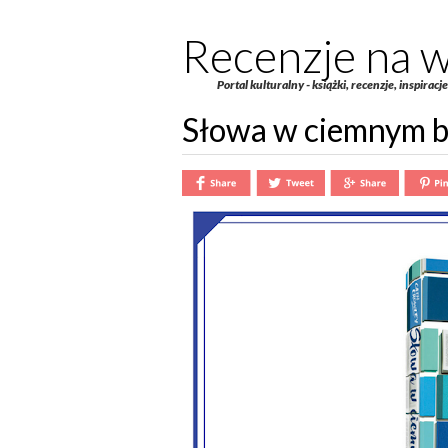
Recenzje na w
Portal kulturalny - książki, recenzje, inspiracj
Słowa w ciemnym b